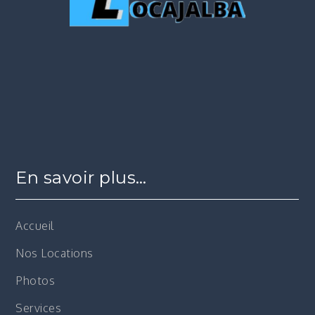
En savoir plus…
Accueil
Nos Locations
Photos
Services