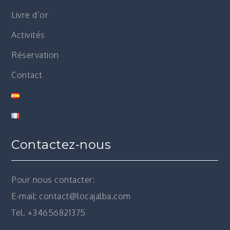
Livre d’or
Activités
Réservation
Contact
Contactez-nous
Pour nous contacter:
E-mail: contact@locajalba.com
Tel. +34656821375