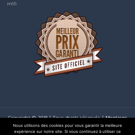
web.
Copyright © 2018 | Tous droits réservés |
Mentions
légales
Nous utilisons des cookies pour vous garantir la meilleure
Shark Business by
Shark Themes
expérience sur notre site. Si vous continuez à utiliser ce