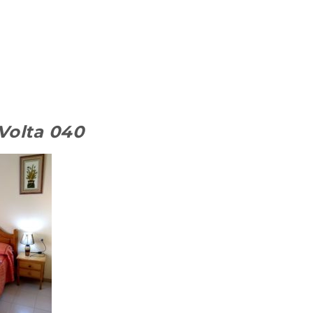
Volta 040