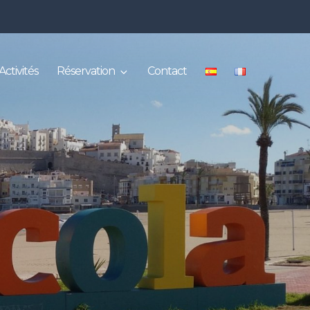
Activités
Réservation
Contact