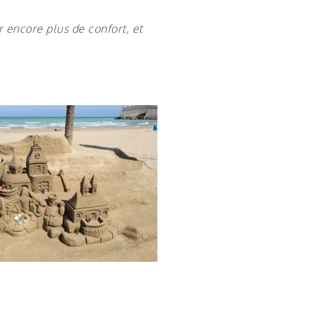
encore plus de confort, et