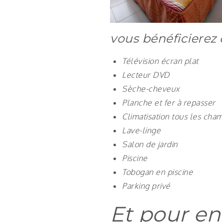
vous bénéficierez 
Télévision écran plat
Lecteur DVD
Sèche-cheveux
Planche et fer à repasser
Climatisation tous les cha
Lave-linge
Salon de jardin
Piscine
Tobogan en piscine
Parking privé
Et pour en