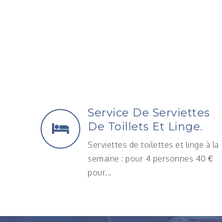
Service De Serviettes
De Toillets Et Linge.
Serviettes de toilettes et linge à la
semaine : pour 4 personnes 40 €
pour...