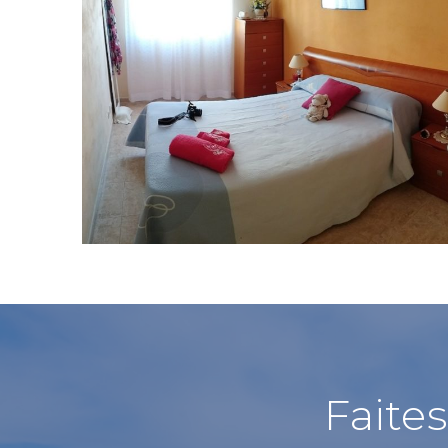
Faite