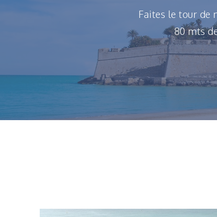
Faites le tour de
80 mts de