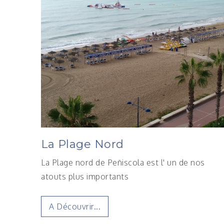
La Plage Nord
La Plage nord de Peñiscola est l' un de nos
atouts plus importants
A Découvrir...