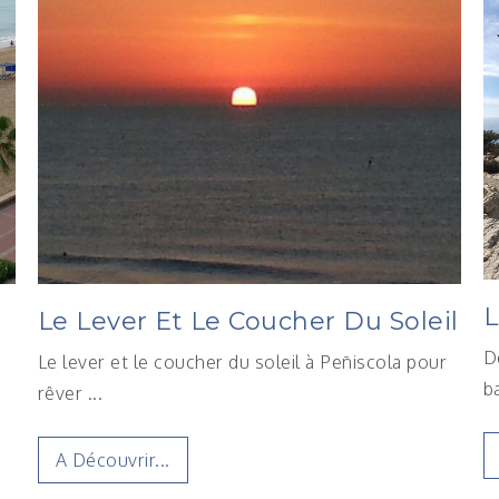
L
Le Lever Et Le Coucher Du Soleil
D
Le lever et le coucher du soleil à Peñiscola pour
b
rêver ...
A Découvrir...