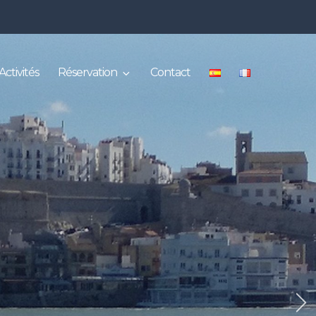
Activités
Réservation
Contact