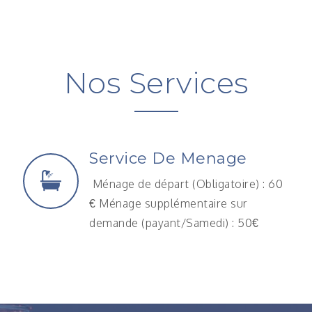
Nos Services
Service De Menage
Ménage de départ (Obligatoire) : 60
€ Ménage supplémentaire sur
demande (payant/Samedi) : 50€