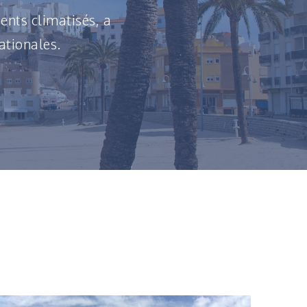
ents climatisés, a
ationales.