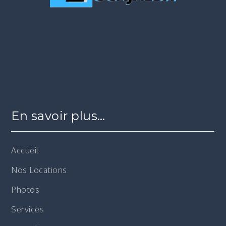
En savoir plus…
Accueil
Nos Locations
Photos
Services