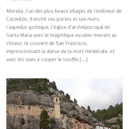
Morella, l’un des plus beaux villages de l’intérieur de
Castellón, franchit ses portes et ses murs,
l’aqueduc gothique, l’église d’archiépiscopal de
Santa Maria avec le magnifique escalier menant au
choeur, le couvent de San Francisco,
impressionnant la danse de la mort médiévale, et
avec les vues à couper le souffle […]