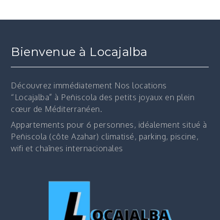
Bienvenue à Locajalba
Découvrez immédiatement
Nos locations
“Locajalba” à Peñiscola des petits joyaux en plein
cœur de Méditerranéen.
Appartements pour 6 personnes, idéalement situé à
Peñiscola (côte Azahar) climatisé, parking, piscine,
wifi et chaînes internacionales