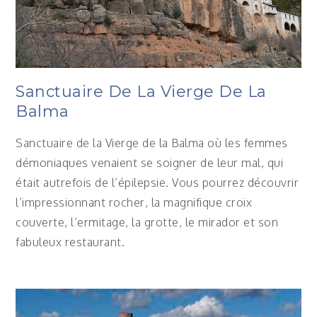
Sanctuaire De La Vierge De La
Balma
Sanctuaire de la Vierge de la Balma où les femmes
démoniaques venaient se soigner de leur mal, qui
était autrefois de l’épilepsie. Vous pourrez découvrir
l’impressionnant rocher, la magnifique croix
couverte, l’ermitage, la grotte, le mirador et son
fabuleux restaurant.