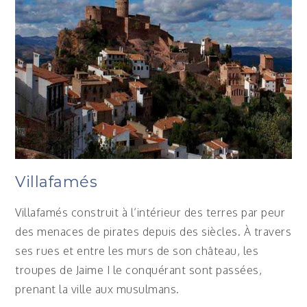
Villafamés
Villafamés construit à l’intérieur des terres par peur
des menaces de pirates depuis des siècles. À travers
ses rues et entre les murs de son château, les
troupes de Jaime I le conquérant sont passées,
prenant la ville aux musulmans.