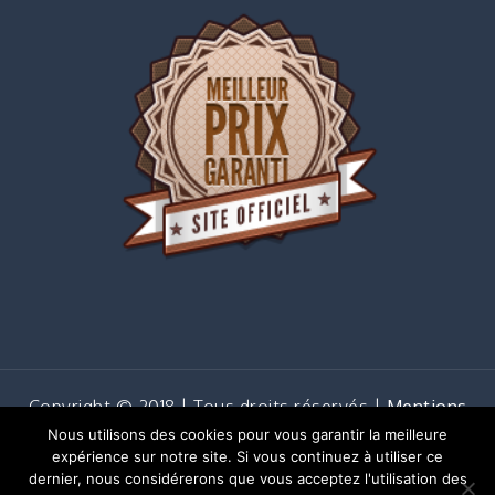
Copyright © 2018 | Tous droits réservés |
Mentions
légales
Nous utilisons des cookies pour vous garantir la meilleure
Shark Business by
Shark Themes
expérience sur notre site. Si vous continuez à utiliser ce
dernier, nous considérerons que vous acceptez l'utilisation des