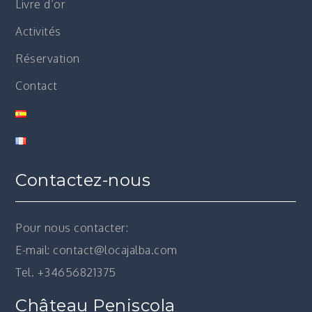
Livre d’or
Activités
Réservation
Contact
Contactez-nous
Pour nous contacter:
E-mail: contact@locajalba.com
Tel. +34656821375
Château Peniscola