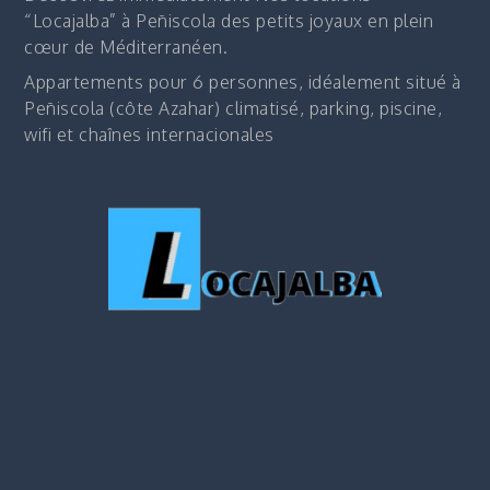
“Locajalba” à Peñiscola des petits joyaux en plein
cœur de Méditerranéen.
Appartements pour 6 personnes, idéalement situé à
Peñiscola (côte Azahar) climatisé, parking, piscine,
wifi et chaînes internacionales