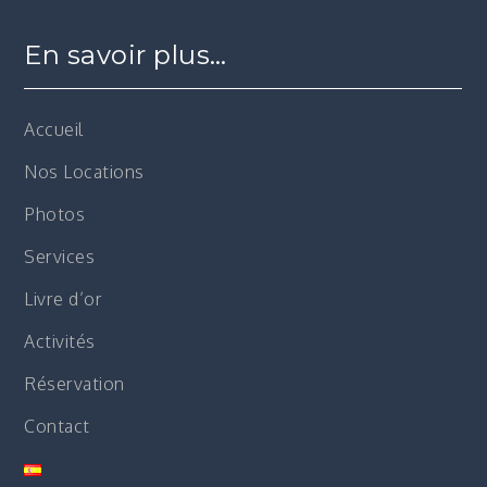
En savoir plus…
Accueil
Nos Locations
Photos
Services
Livre d’or
Activités
Réservation
Contact