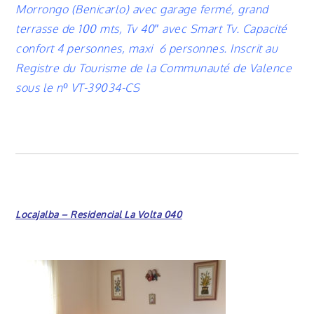
Morrongo (Benicarlo) avec garage fermé, grand
terrasse de 100 mts, Tv 40″ avec Smart Tv. Capacité
confort 4 personnes, maxi 6 personnes.
Inscrit au
Registre du Tourisme de la Communauté de Valence
sous le nº VT-39034-CS
Locajalba – Residencial La Volta 040