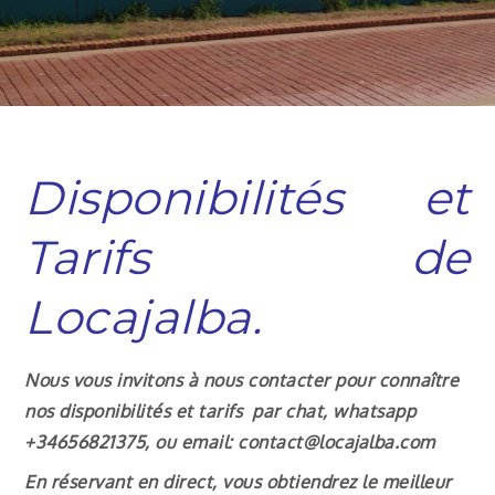
Disponibilités et
Tarifs de
Locajalba.
Nous vous invitons à nous contacter pour connaître
nos
disponibilités
et tarifs par chat, whatsapp
+34656821375, ou email: contact@locajalba.com
En réservant en direct, vous obtiendrez le meilleur