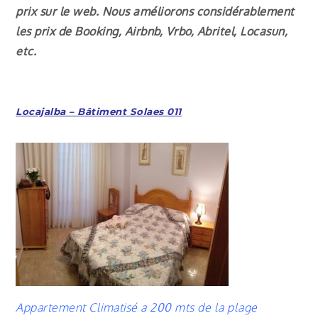
prix sur le web. Nous améliorons considérablement
les prix de Booking, Airbnb, Vrbo, Abritel, Locasun,
etc.
Locajalba – Bâtiment Solaes 011
Appartement Climatisé a 200 mts de la plage