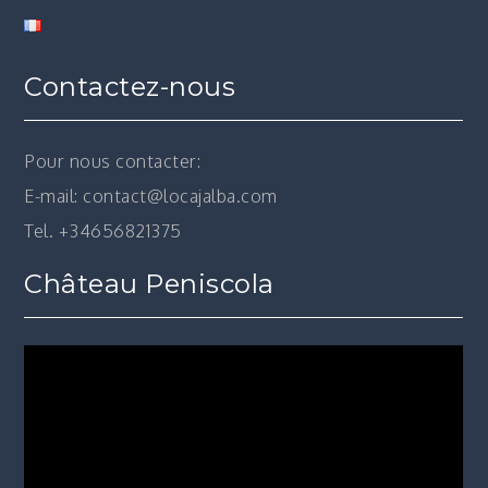
Contactez-nous
Pour nous contacter:
E-mail: contact@locajalba.com
Tel. +34656821375
Château Peniscola
Lecteur
vidéo