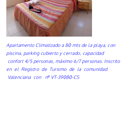
Apartamento Climatizado a 80 mts de la playa, con
piscina, parking cubierto y cerrado, capacidad
confort 4/5 personas,
máximo
6/7 personas.
Inscrito
en el Registro de Turismo de la comunidad
Valenciana con nº VT-39080-CS