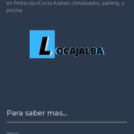
en Peñiscola (Costa Azahar) climatizados, parking, y
piscina
Para saber mas…
Inicio