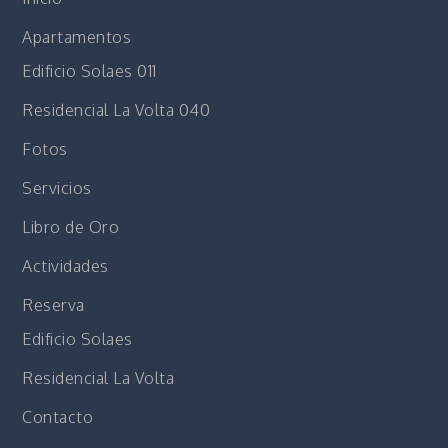
Apartamentos
Edificio Solaes 011
Residencial La Volta 040
Fotos
Servicios
Libro de Oro
Actividades
Reserva
Edificio Solaes
Residencial La Volta
Contacto