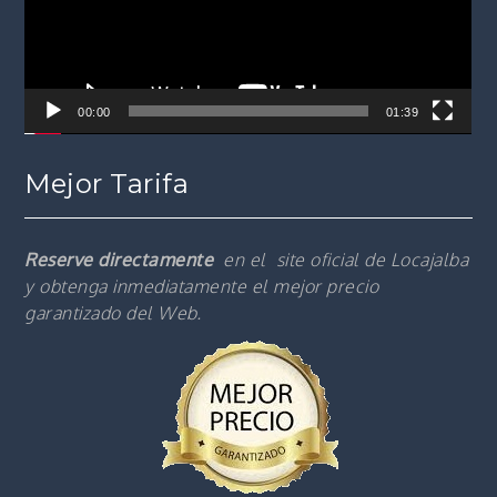
00:00
01:39
Mejor Tarifa
Reserve directamente
en el site oficial de Locajalba
y obtenga inmediatamente el mejor precio
garantizado del Web.