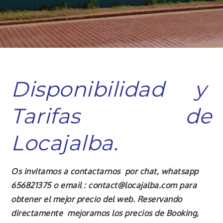
Disponibilidad y
Tarifas de
Locajalba.
Os invitamos a contactarnos por chat, whatsapp
656821375 o email : contact@locajalba.com para
obtener el mejor precio del web. Reservando
directamente mejoramos los precios de Booking,