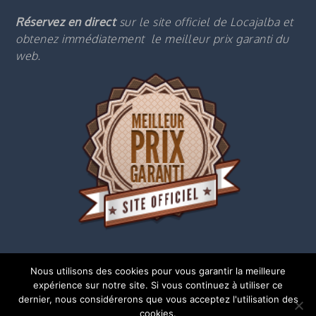
Réservez en direct
sur le site officiel de Locajalba et
obtenez immédiatement le m
eilleur prix garanti du
web.
Nous utilisons des cookies pour vous garantir la meilleure
expérience sur notre site. Si vous continuez à utiliser ce
dernier, nous considérerons que vous acceptez l'utilisation des
cookies.