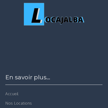
En savoir plus…
Accueil
Nos Locations