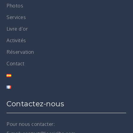
Photos
Services
Livre d’or
Activités
Réservation
Contact
Contactez-nous
Pour nous contacter: