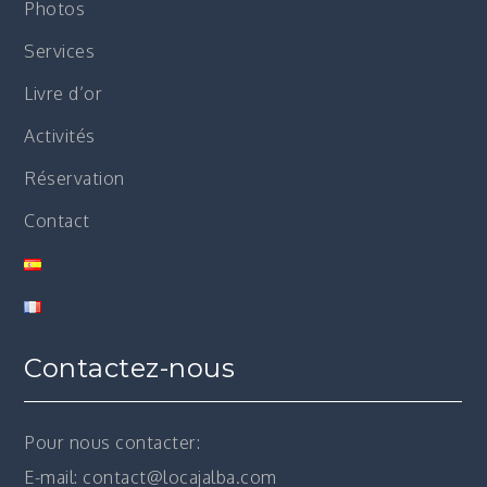
Photos
Services
Livre d’or
Activités
Réservation
Contact
Contactez-nous
Pour nous contacter:
E-mail: contact@locajalba.com