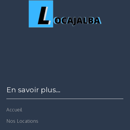
En savoir plus…
Accueil
Nos Locations