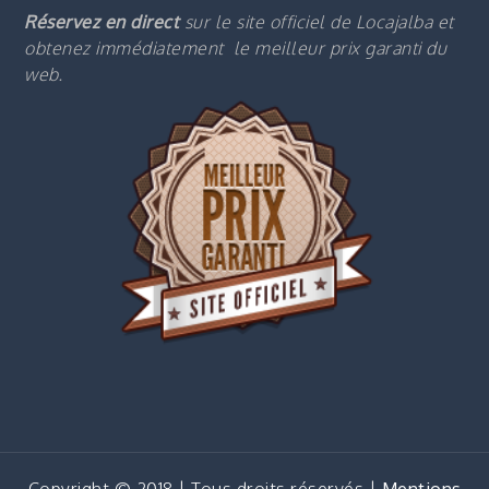
Réservez en direct
sur le site officiel de Locajalba et
obtenez immédiatement le m
eilleur prix garanti du
web.