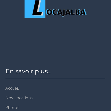
En savoir plus…
Accueil
Nos Locations
Photos