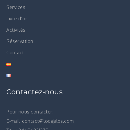
Services
Livre d’or
Activités
Réservation
Contact
Contactez-nous
Pour nous contacter:
E-mail: contact@locajalba.com