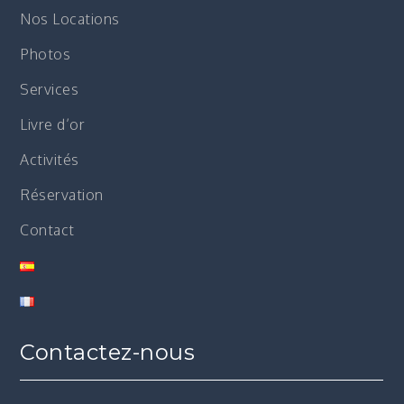
Nos Locations
Photos
Services
Livre d’or
Activités
Réservation
Contact
Contactez-nous