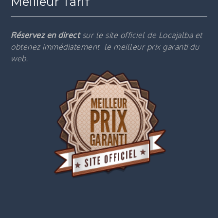
Meilleur Tarif
Réservez en direct
sur le site officiel de Locajalba et
obtenez immédiatement le m
eilleur prix garanti du
web.