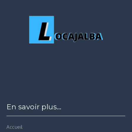
En savoir plus…
Accueil