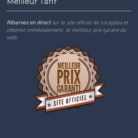
Meilleur Tarif
Réservez en direct
sur le site officiel de Locajalba et
obtenez immédiatement le m
eilleur prix garanti du
web.