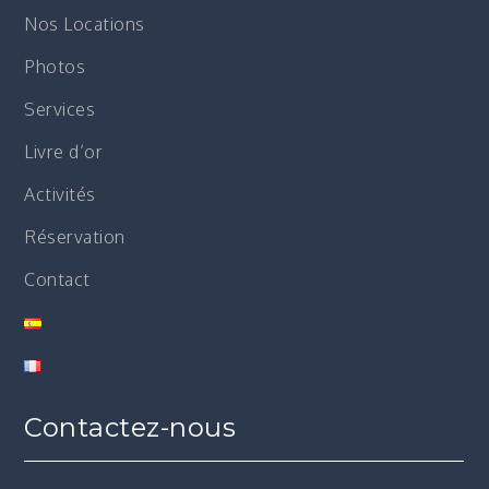
Nos Locations
Photos
Services
Livre d’or
Activités
Réservation
Contact
Contactez-nous