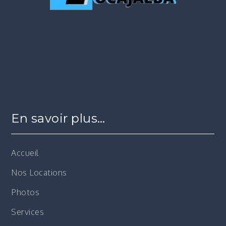
En savoir plus…
Accueil
Nos Locations
Photos
Services