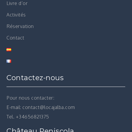
Livre d’or
Activités
Réservation
Contact
Contactez-nous
Pour nous contacter:
E-mail: contact@locajalba.com
Tel. +34656821375
Château Peniscola