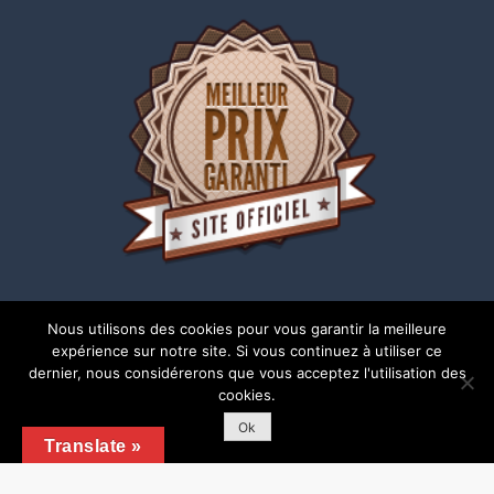
Nous utilisons des cookies pour vous garantir la meilleure
expérience sur notre site. Si vous continuez à utiliser ce
dernier, nous considérerons que vous acceptez l'utilisation des
cookies.
Copyright © 2018 | Tous droits réservés |
Mentions
légales
Ok
Translate »
Shark Business by
Shark Themes