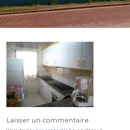
Laisser un commentaire