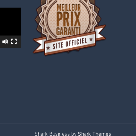
Shark Business by
Shark Themes