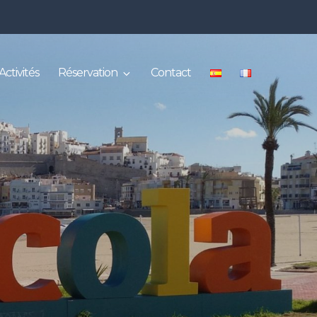
Activités
Réservation
Contact