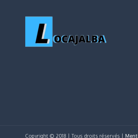
Copyright © 2018 | Tous droits réservés |
Menti