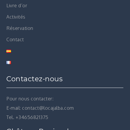
Livre d’or
Activités
Réservation
Contact
Contactez-nous
Pour nous contacter:
E-mail: contact@locajalba.com
Tel. +34656821375