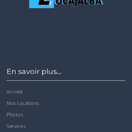
En savoir plus…
Accueil
Nos Locations
Photos
Services