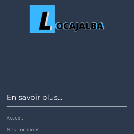
En savoir plus…
Accueil
Nos Locations