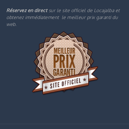
Réservez en direct
sur le site officiel de Locajalba et
obtenez immédiatement le m
eilleur prix garanti du
web.