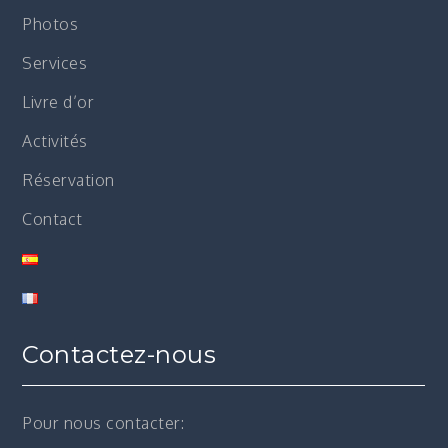
Photos
Services
Livre d’or
Activités
Réservation
Contact
Contactez-nous
Pour nous contacter: