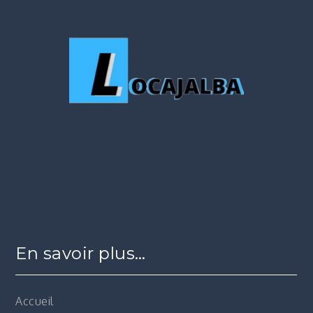
En savoir plus…
Accueil