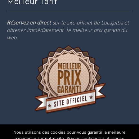
Meilleur Tarif
Réservez en direct
sur le site officiel de Locajalba et
obtenez immédiatement le m
eilleur prix garanti du
web.
Nous utilisons des cookies pour vous garantir la meilleure
expérience sur notre site. Si vous continuez à utiliser ce