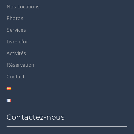
Nos Locations
Photos
Services
Livre d’or
Activités
Réservation
Contact
Contactez-nous