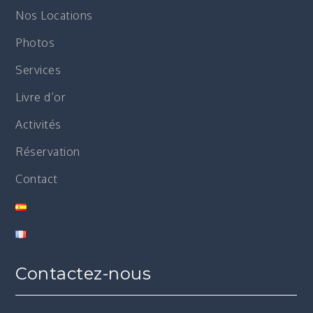
Nos Locations
Photos
Services
Livre d’or
Activités
Réservation
Contact
Contactez-nous