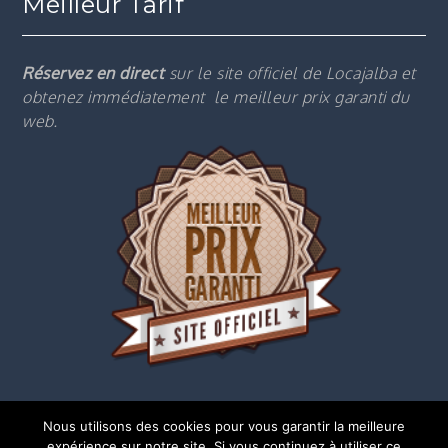
Meilleur Tarif
Réservez en direct
sur le site officiel de Locajalba et
obtenez immédiatement le m
eilleur prix garanti du
web.
Nous utilisons des cookies pour vous garantir la meilleure
expérience sur notre site. Si vous continuez à utiliser ce