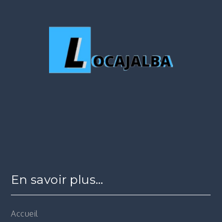
En savoir plus…
Accueil