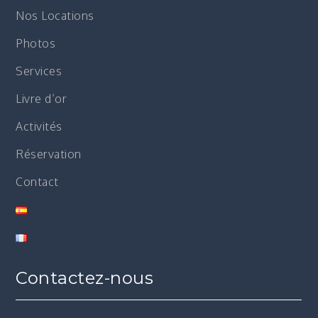
Nos Locations
Photos
Services
Livre d’or
Activités
Réservation
Contact
Contactez-nous