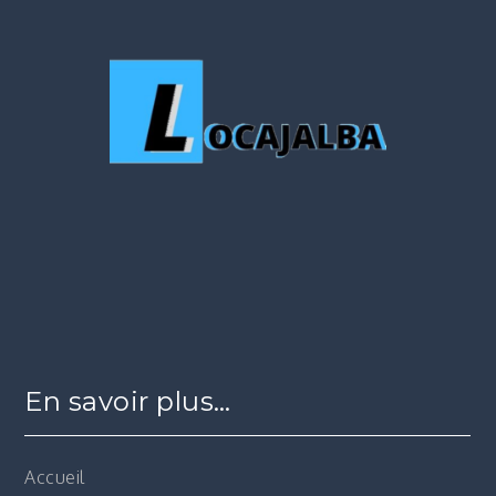
En savoir plus…
Accueil