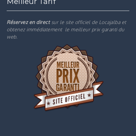
Meilleur Tarif
Réservez en direct
sur le site officiel de Locajalba et
obtenez immédiatement le m
eilleur prix garanti du
web.