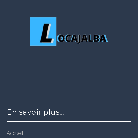
En savoir plus…
Accueil