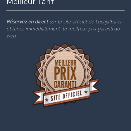
Meilleur Tarif
Réservez en direct
sur le site officiel de Locajalba et
obtenez immédiatement le m
eilleur prix garanti du
web.