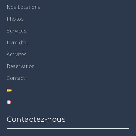
Nos Locations
Photos
Services
Livre d’or
Activités
Réservation
Contact
Contactez-nous