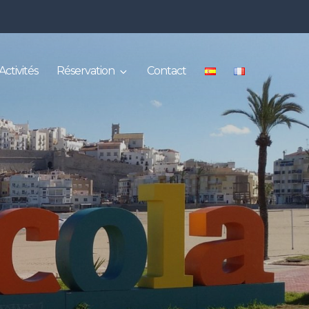
Activités
Réservation
Contact