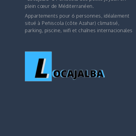
plein cœur de Méditerranéen.
Appartements pour 6 personnes, idéalement
situé à Peñiscola (côte Azahar) climatisé,
parking, piscine, wifi et chaînes internacionales