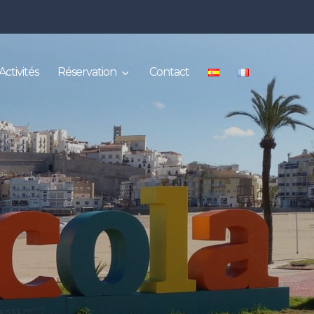
Activités
Réservation
Contact