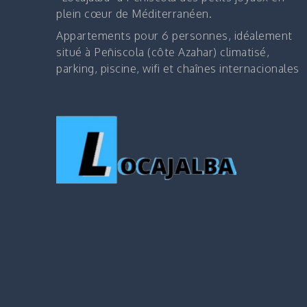
plein cœur de Méditerranéen.
Appartements pour 6 personnes, idéalement
situé à Peñiscola (côte Azahar) climatisé,
parking, piscine, wifi et chaînes internacionales