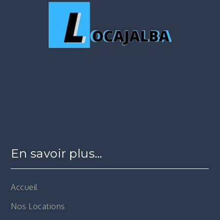
En savoir plus…
Accueil
Nos Locations