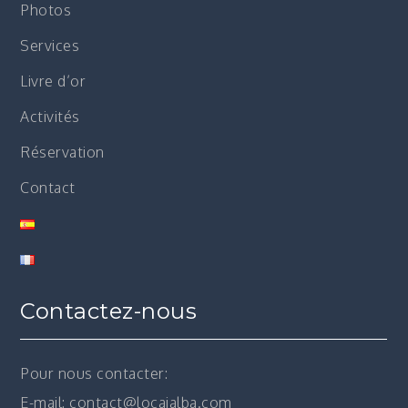
Photos
Services
Livre d’or
Activités
Réservation
Contact
Contactez-nous
Pour nous contacter:
E-mail: contact@locajalba.com