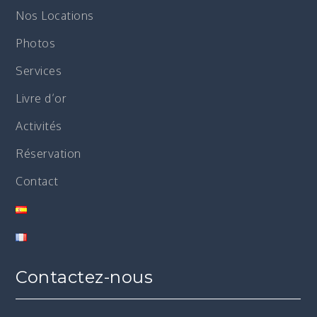
Nos Locations
Photos
Services
Livre d’or
Activités
Réservation
Contact
Contactez-nous