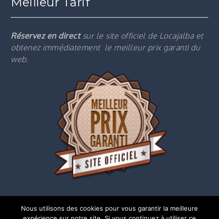
Meilleur Tarif
Réservez en direct
sur le site officiel de Locajalba et
obtenez immédiatement le m
eilleur prix garanti du
web.
Nous utilisons des cookies pour vous garantir la meilleure
expérience sur notre site. Si vous continuez à utiliser ce