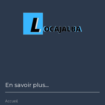
En savoir plus…
Accueil