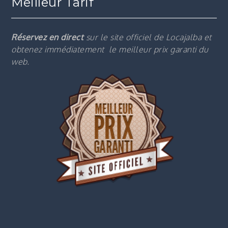
Meilleur Tarif
Réservez en direct
sur le site officiel de Locajalba et
obtenez immédiatement le m
eilleur prix garanti du
web.