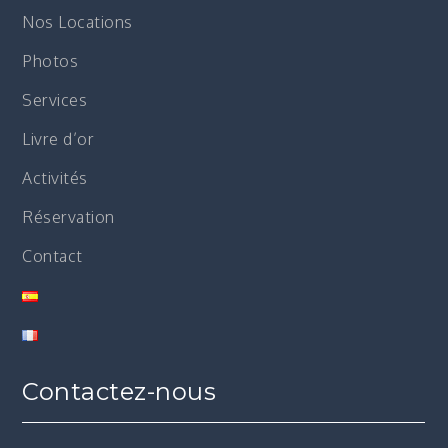
Nos Locations
Photos
Services
Livre d’or
Activités
Réservation
Contact
Contactez-nous