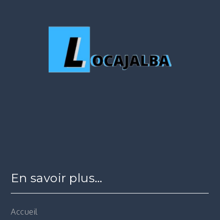
En savoir plus…
Accueil