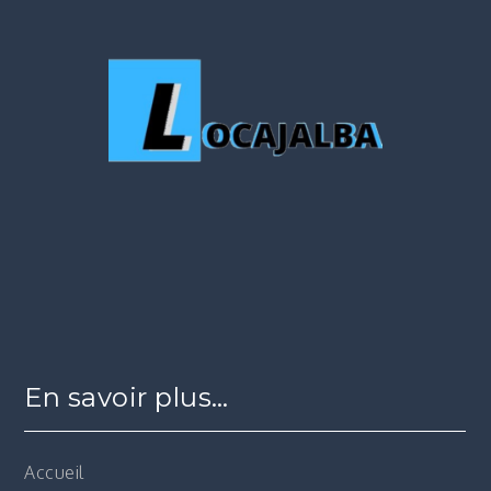
En savoir plus…
Accueil