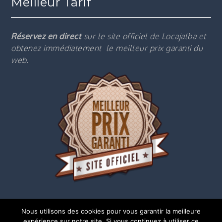
Meilleur Tarif
Réservez en direct
sur le site officiel de Locajalba et
obtenez immédiatement le m
eilleur prix garanti du
web.
Nous utilisons des cookies pour vous garantir la meilleure
expérience sur notre site. Si vous continuez à utiliser ce