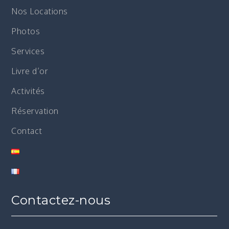
Nos Locations
Photos
Services
Livre d’or
Activités
Réservation
Contact
Contactez-nous