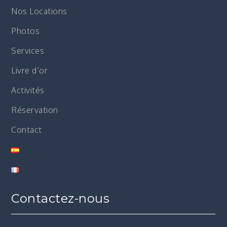
Nos Locations
Photos
Services
Livre d’or
Activités
Réservation
Contact
Contactez-nous