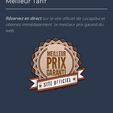
Meilleur Tarif
Réservez en direct
sur le site officiel de Locajalba et
obtenez immédiatement le m
eilleur prix garanti du
web.