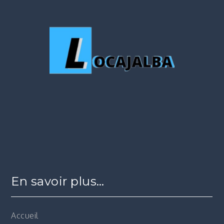
En savoir plus…
Accueil