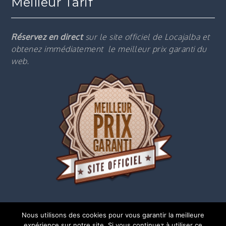
Meilleur Tarif
Réservez en direct
sur le site officiel de Locajalba et
obtenez immédiatement le m
eilleur prix garanti du
web.
Nous utilisons des cookies pour vous garantir la meilleure
expérience sur notre site. Si vous continuez à utiliser ce