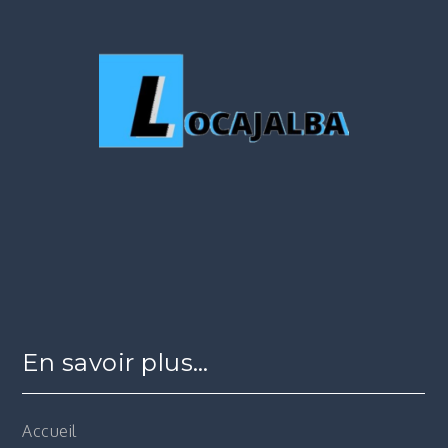
En savoir plus…
Accueil