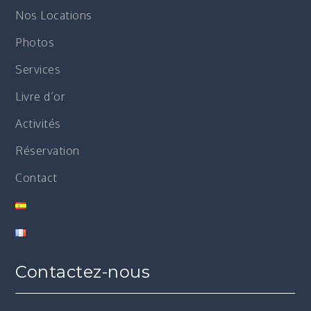
Nos Locations
Photos
Services
Livre d’or
Activités
Réservation
Contact
Contactez-nous