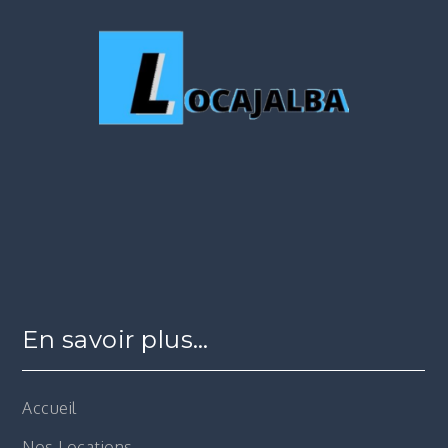
En savoir plus…
Accueil
Nos Locations