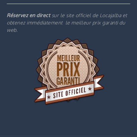
Réservez en direct
sur le site officiel de Locajalba et
obtenez immédiatement le m
eilleur prix garanti du
web.