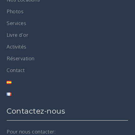
Photos
Services
Livre d’or
Activités
Réservation
Contact
Contactez-nous
Pour nous contacter: