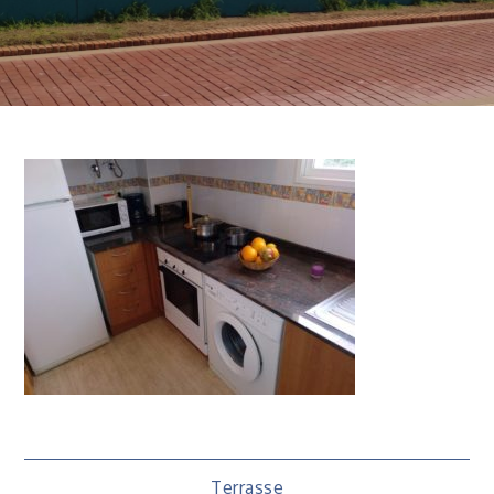
Terrasse