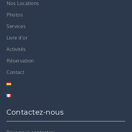
Nos Locations
Photos
Services
Livre d’or
Activités
Réservation
Contact
Contactez-nous