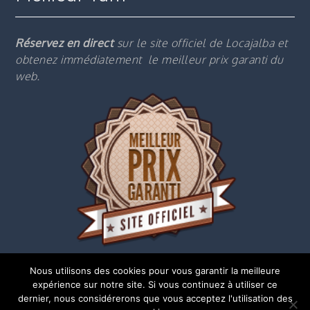
Réservez en direct
sur le site officiel de Locajalba et
obtenez immédiatement le m
eilleur prix garanti du
web.
Nous utilisons des cookies pour vous garantir la meilleure
expérience sur notre site. Si vous continuez à utiliser ce
dernier, nous considérerons que vous acceptez l'utilisation des