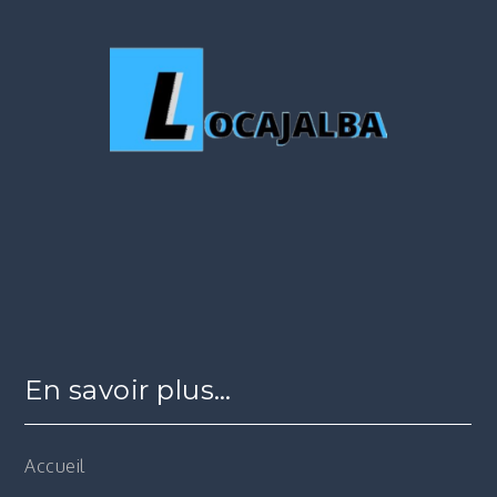
En savoir plus…
Accueil