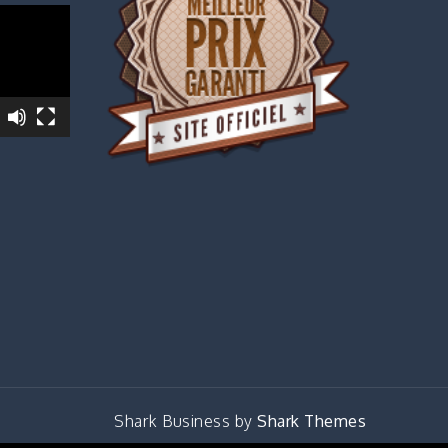
Shark Business by
Shark Themes