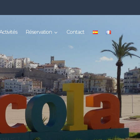
Activités
Réservation
Contact