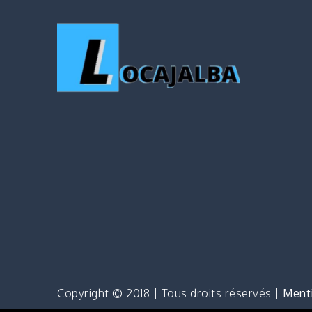
Copyright © 2018 | Tous droits réservés |
Menti