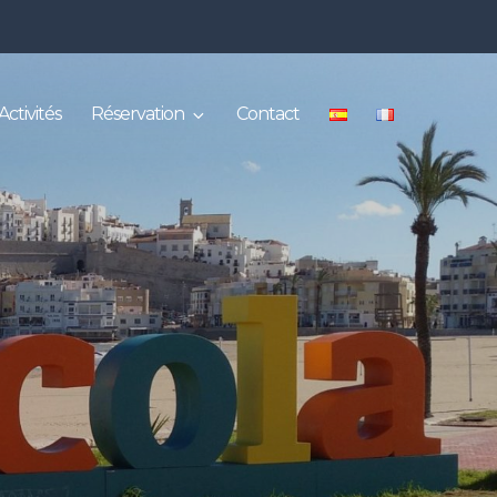
Activités
Réservation
Contact