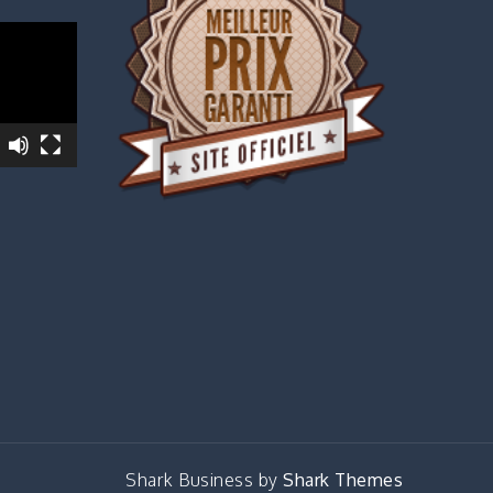
Shark Business by
Shark Themes