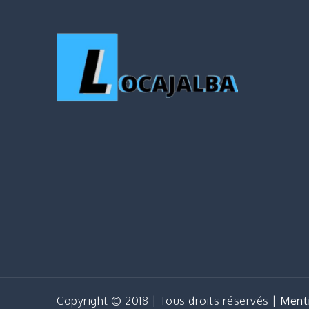
Copyright © 2018 | Tous droits réservés |
Menti