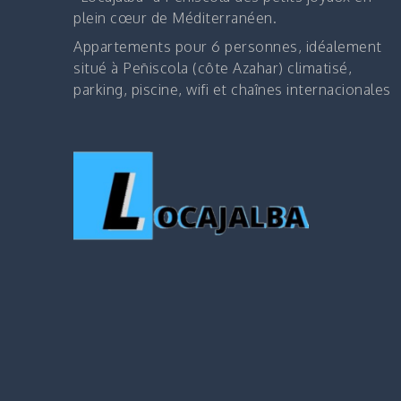
plein cœur de Méditerranéen.
Appartements pour 6 personnes, idéalement
situé à Peñiscola (côte Azahar) climatisé,
parking, piscine, wifi et chaînes internacionales