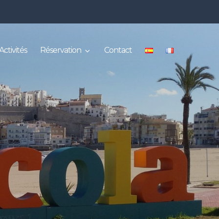
Activités
Réservation
Contact