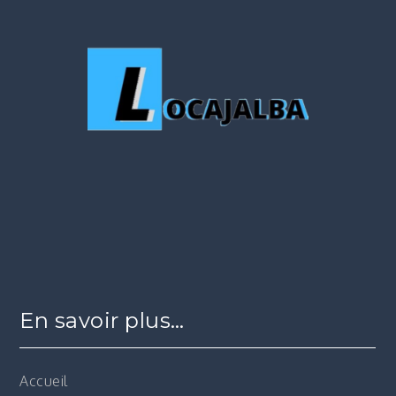
En savoir plus…
Accueil