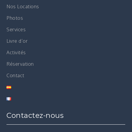
Nos Locations
Photos
Services
Livre d’or
Activités
Réservation
Contact
Contactez-nous