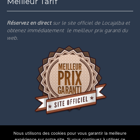
Meilleur Tarif
Réservez en direct
sur le site officiel de Locajalba et
obtenez immédiatement le m
eilleur prix garanti du
web.
Nous utilisons des cookies pour vous garantir la meilleure
expérience sur notre site. Si vous continuez à utiliser ce