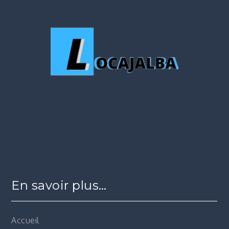
En savoir plus…
Accueil