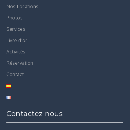
Nos Locations
Photos
Services
Livre d’or
Activités
Réservation
Contact
Contactez-nous