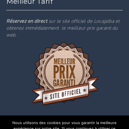
Meilleur Tarif
Réservez en direct
sur le site officiel de Locajalba et
obtenez immédiatement le m
eilleur prix garanti du
web.
Nous utilisons des cookies pour vous garantir la meilleure
expérience sur notre site. Si vous continuez à utiliser ce