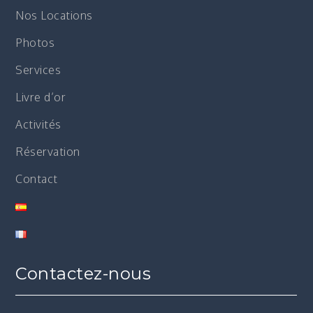
Nos Locations
Photos
Services
Livre d’or
Activités
Réservation
Contact
Contactez-nous