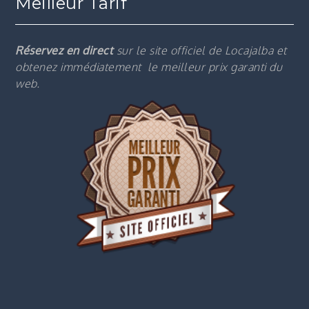
Meilleur Tarif
Réservez en direct
sur le site officiel de Locajalba et
obtenez immédiatement le m
eilleur prix garanti du
web.