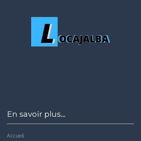
En savoir plus…
Accueil