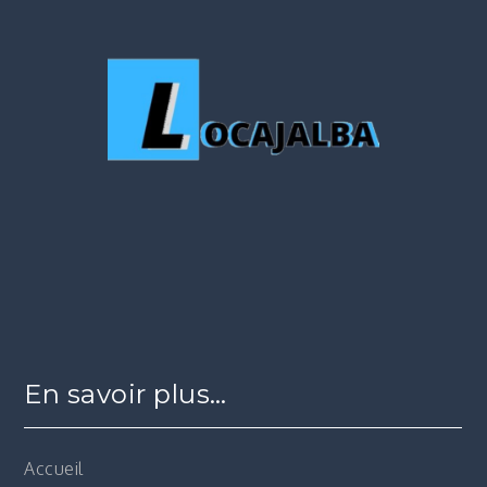
En savoir plus…
Accueil