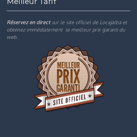
Meilleur Tarif
Réservez en direct
sur le site officiel de Locajalba et
obtenez immédiatement le m
eilleur prix garanti du
web.