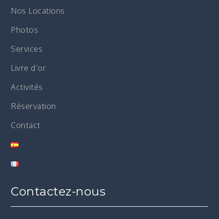
Nos Locations
Photos
Services
Livre d’or
Activités
Réservation
Contact
Contactez-nous