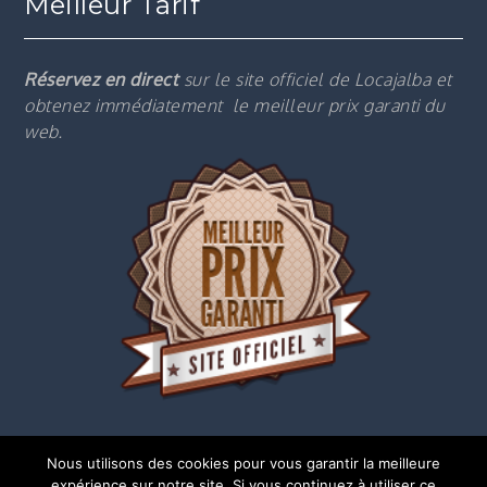
Meilleur Tarif
Réservez en direct
sur le site officiel de Locajalba et
obtenez immédiatement le m
eilleur prix garanti du
web.
Nous utilisons des cookies pour vous garantir la meilleure
expérience sur notre site. Si vous continuez à utiliser ce