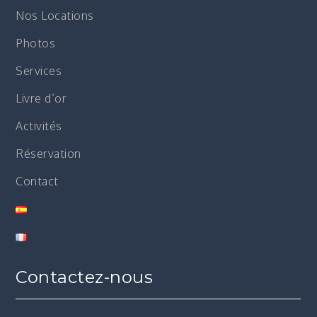
Nos Locations
Photos
Services
Livre d’or
Activités
Réservation
Contact
Contactez-nous