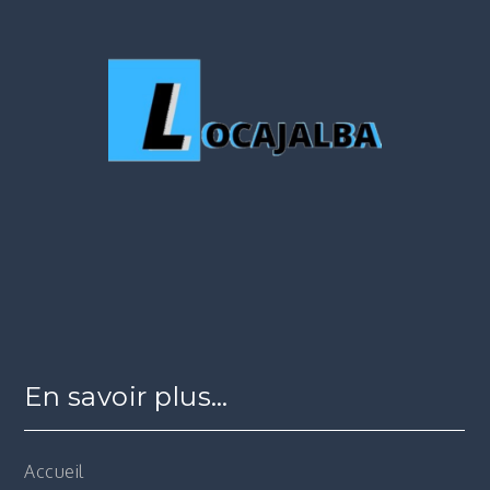
En savoir plus…
Accueil