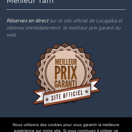
Meilleur Tarif
Réservez en direct
sur le site officiel de Locajalba et
obtenez immédiatement le m
eilleur prix garanti du
web.
Nous utilisons des cookies pour vous garantir la meilleure
expérience sur notre site. Si vous continuez à utiliser ce