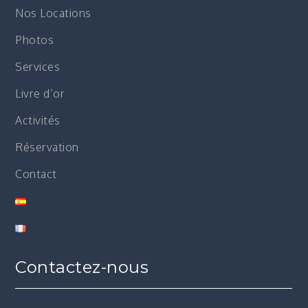
Nos Locations
Photos
Services
Livre d’or
Activités
Réservation
Contact
Contactez-nous