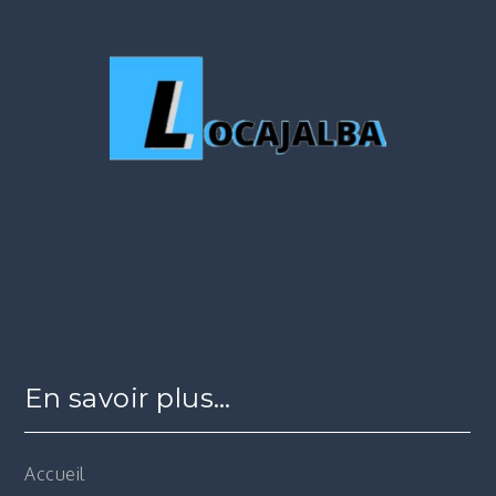
En savoir plus…
Accueil