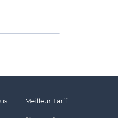
ous
Meilleur Tarif