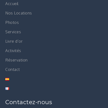
Accueil
Nos Locations
Photos
Services
Livre d’or
Activités
Réservation
Contact
Contactez-nous