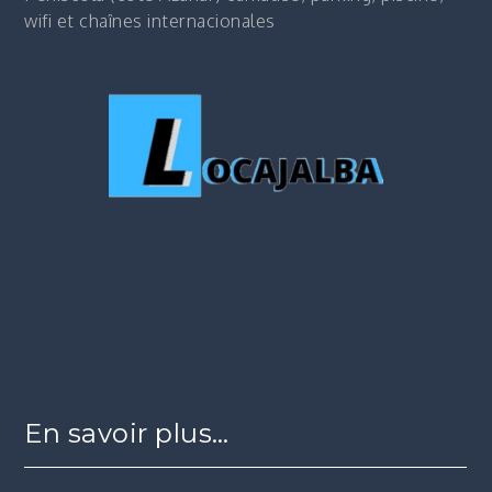
wifi et chaînes internacionales
En savoir plus…