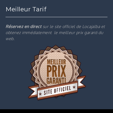
Meilleur Tarif
Réservez en direct
sur le site officiel de Locajalba et
obtenez immédiatement le m
eilleur prix garanti du
web.