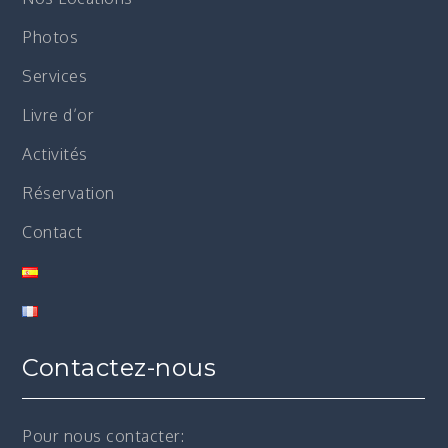
Photos
Services
Livre d’or
Activités
Réservation
Contact
Contactez-nous
Pour nous contacter: