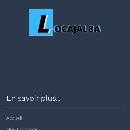
En savoir plus…
Accueil
Nos Locations