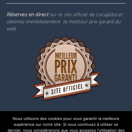
Réservez en direct
sur le site officiel de Locajalba et
obtenez immédiatement le m
eilleur prix garanti du
web.
Nous utilisons des cookies pour vous garantir la meilleure
expérience sur notre site. Si vous continuez à utiliser ce
dernier, nous considérerons que vous acceptez l'utilisation des