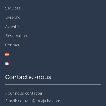
Services
Livre d’or
Activités
Réservation
Contact
Contactez-nous
Pour nous contacter:
E-mail: contact@locajalba.com