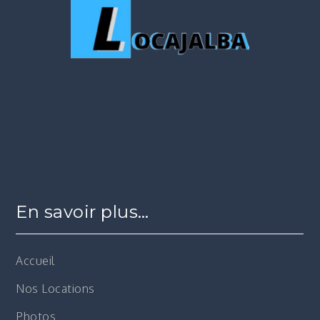
En savoir plus…
Accueil
Nos Locations
Photos