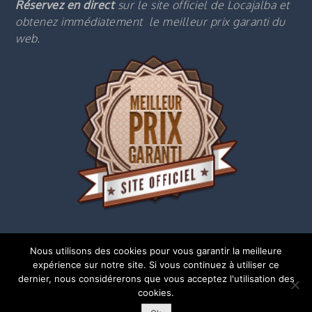
Réservez en direct
sur le site officiel de Locajalba et
obtenez immédiatement le m
eilleur prix garanti du
web.
Nous utilisons des cookies pour vous garantir la meilleure
expérience sur notre site. Si vous continuez à utiliser ce
dernier, nous considérerons que vous acceptez l'utilisation des
cookies.
Copyright © 2018 | Tous droits réservés |
Mentions