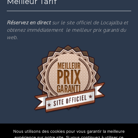
Meilleur Tarif
Réservez en direct
sur le site officiel de Locajalba et
obtenez immédiatement le m
eilleur prix garanti du
web.
Nous utilisons des cookies pour vous garantir la meilleure
expérience sur notre site. Si vous continuez à utiliser ce