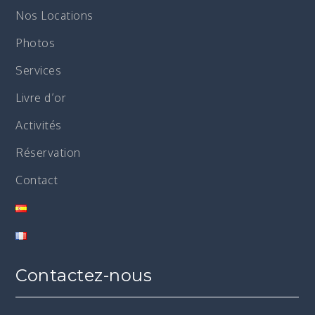
Nos Locations
Photos
Services
Livre d’or
Activités
Réservation
Contact
Contactez-nous