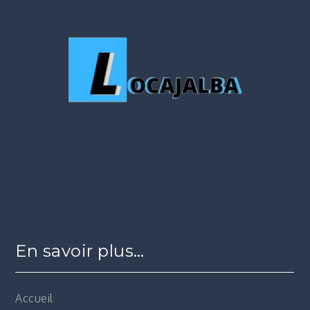
En savoir plus…
Accueil