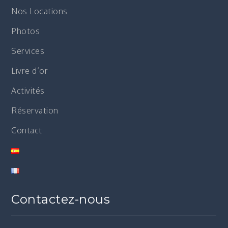
Nos Locations
Photos
Services
Livre d’or
Activités
Réservation
Contact
Contactez-nous