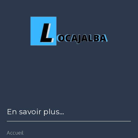
En savoir plus…
Accueil