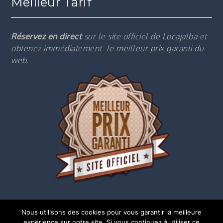
Meilleur Tarif
Réservez en direct
sur le site officiel de Locajalba et
obtenez immédiatement le m
eilleur prix garanti du
web.
Nous utilisons des cookies pour vous garantir la meilleure
expérience sur notre site. Si vous continuez à utiliser ce