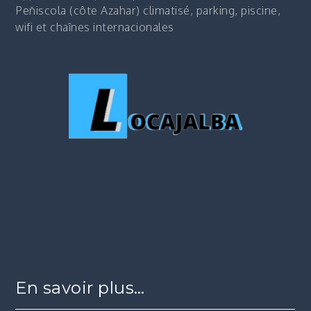
Peñiscola (côte Azahar) climatisé, parking, piscine,
wifi et chaînes internacionales
En savoir plus…