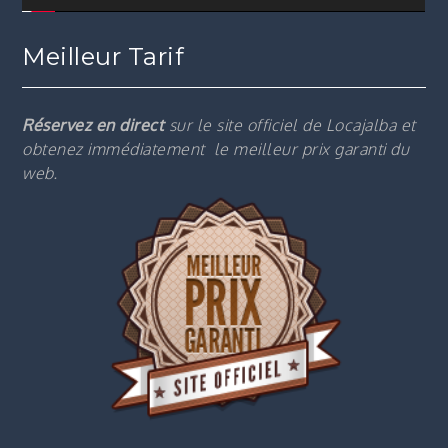
Meilleur Tarif
Réservez en direct
sur le site officiel de Locajalba et
obtenez immédiatement le m
eilleur prix garanti du
web.