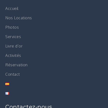
Accueil
Nos Locations
Photos
Services
Livre d’or
Activités
Réservation
Contact
Contactez-nous