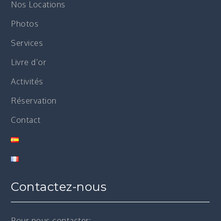
Nos Locations
Photos
Services
Livre d’or
Activités
Réservation
Contact
Contactez-nous
Pour nous contacter: