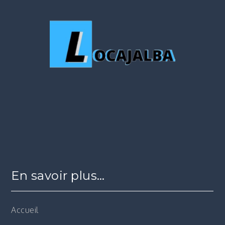
En savoir plus…
Accueil