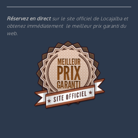
Réservez en direct
sur le site officiel de Locajalba et
obtenez immédiatement le m
eilleur prix garanti du
web.