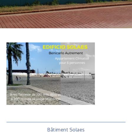
Bâtiment Solaes