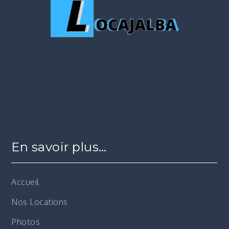
En savoir plus…
Accueil
Nos Locations
Photos