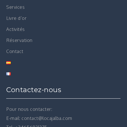
Services
Livre d’or
Activités
Réservation
Contact
Contactez-nous
Pour nous contacter:
E-mail: contact@locajalba.com