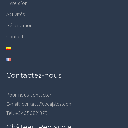
Livre d’or
Activités
Réservation
Contact
Contactez-nous
Pour nous contacter:
E-mail: contact@locajalba.com
Tel. +34656821375
Château Peniscola