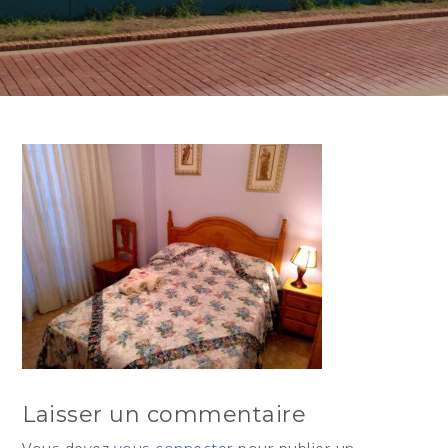
Laisser un commentaire