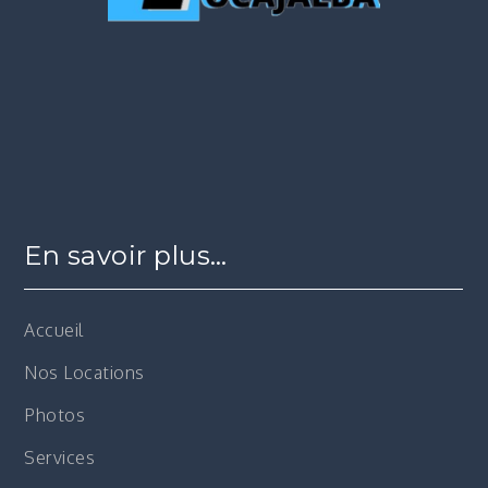
En savoir plus…
Accueil
Nos Locations
Photos
Services