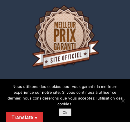
Nous utilisons des cookies pour vous garantir la meilleure
expérience sur notre site. Si vous continuez à utiliser ce
dernier, nous considérerons que vous acceptez l'utilisation des
cookies.
Copyright © 2018 | Tous droits réservés |
Mentions
légales
Ok
Translate »
Shark Business by
Shark Themes