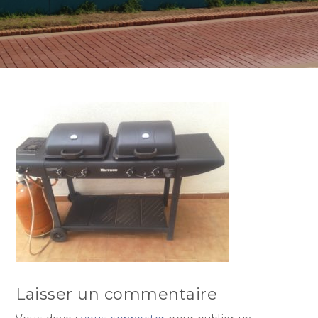
Laisser un commentaire