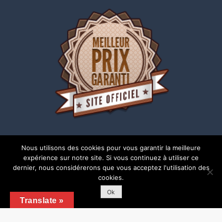
Nous utilisons des cookies pour vous garantir la meilleure
expérience sur notre site. Si vous continuez à utiliser ce
dernier, nous considérerons que vous acceptez l'utilisation des
cookies.
Copyright © 2018 | Tous droits réservés |
Mentions
légales
Ok
Translate »
Shark Business by
Shark Themes