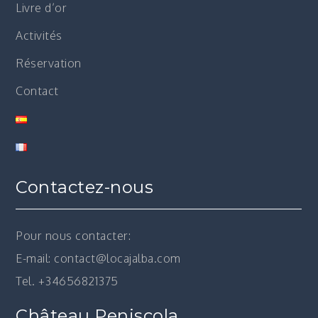
Livre d’or
Activités
Réservation
Contact
Contactez-nous
Pour nous contacter:
E-mail: contact@locajalba.com
Tel. +34656821375
Château Peniscola