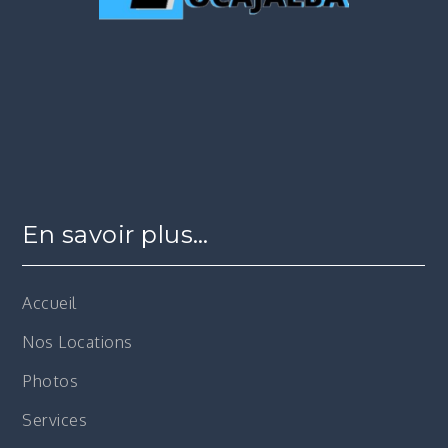
En savoir plus…
Accueil
Nos Locations
Photos
Services