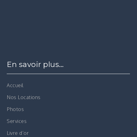
En savoir plus…
Accueil
Nos Locations
Photos
Services
Livre d’or