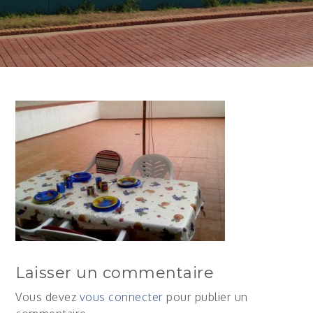
Laisser un commentaire
Vous devez
vous connecter
pour publier un