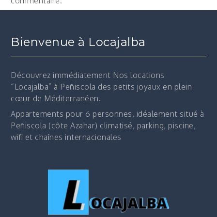
commentaire.
Bienvenue à Locajalba
Découvrez immédiatement
Nos locations
“Locajalba” à Peñiscola des petits joyaux en plein
cœur de Méditerranéen.
Appartements pour 6 personnes, idéalement situé à
Peñiscola (côte Azahar) climatisé, parking, piscine,
wifi et chaînes internacionales