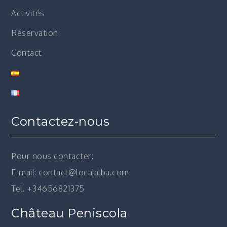
Activités
Réservation
Contact
Contactez-nous
Pour nous contacter:
E-mail: contact@locajalba.com
Tel. +34656821375
Château Peniscola